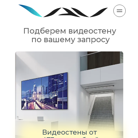
Подберем видеостену 
по вашему запросу
Видеостены от 