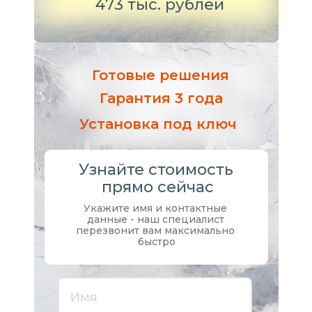
473 тыс. 
рублей
Готовые решения
Гарантия 3 года
Установка под ключ
Узнайте стоимость 
прямо сейчас
Укажите имя и контактные 
данные - наш специалист 
перезвонит вам максимально 
быстро